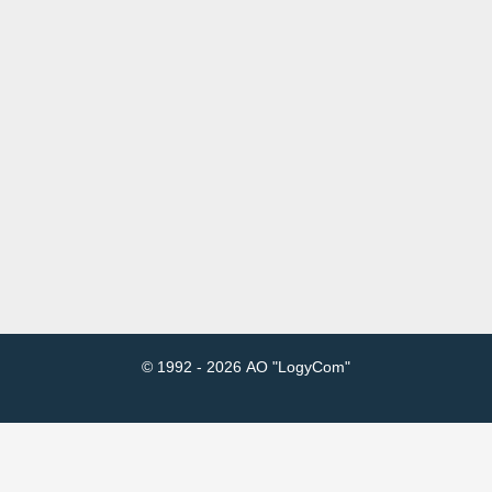
© 1992 - 2026 АО "LogyCom"