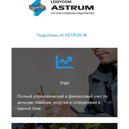
Подробнее об ASTRUM
Учет
Полный управленческий и финансовый учет по
деньгам, товарам, услугам и сотрудникам в
единой базе;