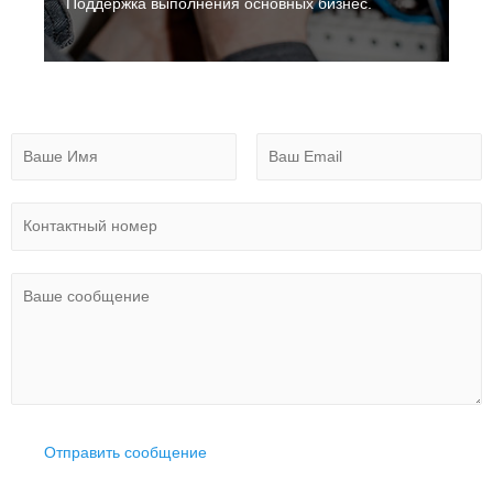
Поддержка выполнения основных бизнес.
Отправить сообщение