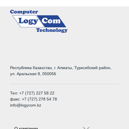
Республика Казахстан, г. Алматы, Турксибский район,
ул. Аральская 8, 050056
Тел: +7 (727) 227 58 22
факс: +7 (727) 278 54 78
info@logycom.kz
О компании