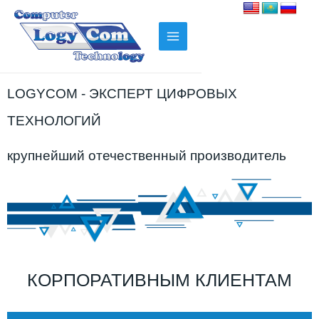
LOGYCOM - ЭКСПЕРТ ЦИФРОВЫХ
ТЕХНОЛОГИЙ
крупнейший отечественный производитель
КОРПОРАТИВНЫМ КЛИЕНТАМ