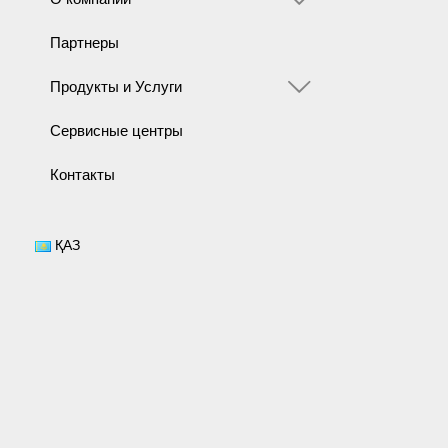
Партнеры
Продукты и Услуги
Сервисные центры
Контакты
ҚАЗ