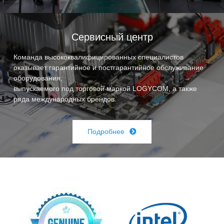
Сервисный центр
Команда высококвалифицированных специалистов
оказывает гарантийное и постгарантийное обслуживание
оборудования,
выпускаемого под торговой маркой LOGYCOM, а также
ряда международных брендов.
Подробнее