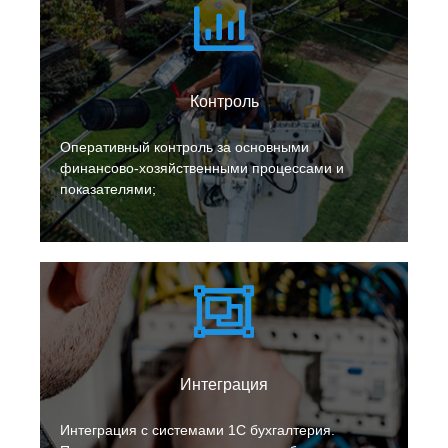
Контроль
Оперативный контроль за основными
финансово-хозяйственными процессами и
показателями;
Интеграция
Интеграция с системами 1С бухгалтерия.