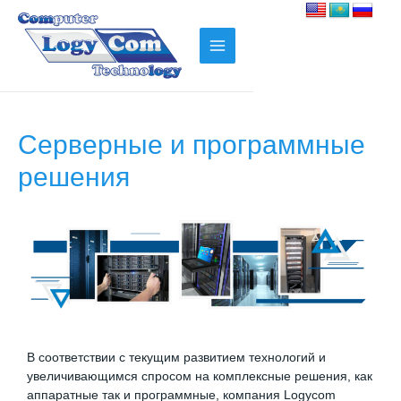
Серверные и программные
решения
В соответствии с текущим развитием технологий и
увеличивающимся спросом на комплексные решения, как
аппаратные так и программные, компания Logycom