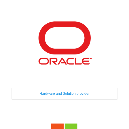
Hardware and Solution provider