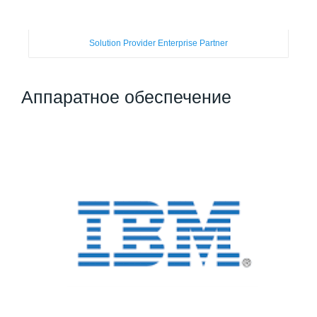
Solution Provider Enterprise Partner
Аппаратное обеспечение