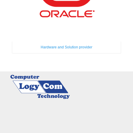
Hardware and Solution provider