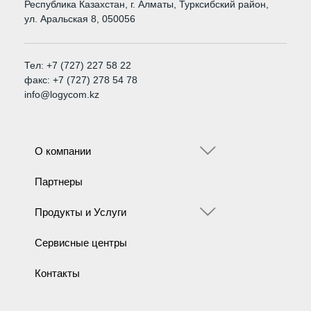
Республика Казахстан, г. Алматы, Турксибский район,
ул. Аральская 8, 050056
Тел: +7 (727) 227 58 22
факс: +7 (727) 278 54 78
info@logycom.kz
О компании
Партнеры
Продукты и Услуги
Сервисные центры
Контакты