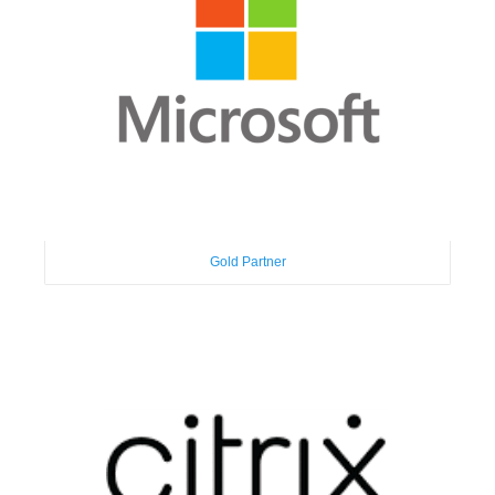
Gold Partner