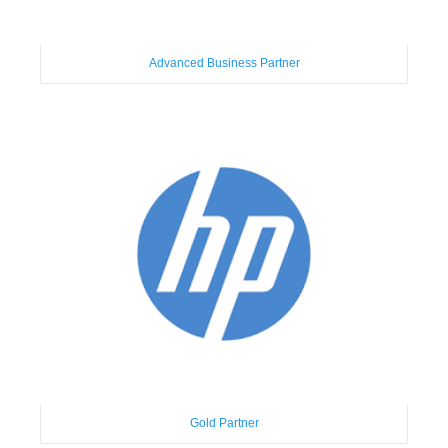
Advanced Business Partner
Gold Partner