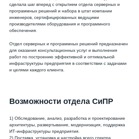
сделала шаг вперед с открытием отдела серверных и
программных решений и набора в штат компании
инженеров, сертифицированных ведущими
производителями оборудования и программного
обеспечения.
Отдел серверных и программных решений предназначен
для оказания консультационных услуг и выполнения
работ по построению эффективной и оптимальной
инфраструктуры предприятия в соответствии с задачами
и целями каждого клиента.
Возможности отдела СиПР
1) Обследование, анализ, разработка и проектирование
архитектуры, развертывание, модернизация, поддержка
ИТ-инфраструктуры предприятия.
2) Поставка, установка и настройка всего спектра