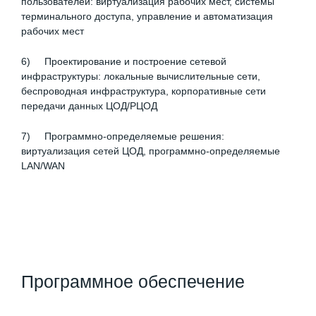
пользователей: виртуализация рабочих мест, системы
терминального доступа, управление и автоматизация
рабочих мест
6) Проектирование и построение сетевой
инфраструктуры: локальные вычислительные сети,
беспроводная инфраструктура, корпоративные сети
передачи данных ЦОД/РЦОД
7) Программно-определяемые решения:
виртуализация сетей ЦОД, программно-определяемые
LAN/WAN
Программное обеспечение