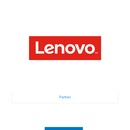
Partner