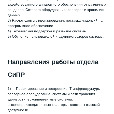
задействованного аппаратного обеспечения от различных
вендоров. Сетевого оборудования, серверов и хранилищ
данных.
3) Расчет схемы лицензирования, поставка лицензий на
программное обеспечение.
4) Техническая поддержка и развитие системы.
5) Обучение пользователей и администраторов системы.
Направления работы отдела
СиПР
1) Проектирование и построение IT-инфраструктуры:
cерверное оборудование, системы и сети хранения
данных, гиперконвергентные системы,
высокопроизводительные кластеры, кластеры высокой
доступности