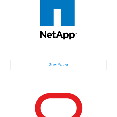
Silver Partner