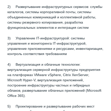
2) Развертывание инфраструктурных сервисов: службы
каталогов, cистемы корпоративной почты, системы
объединенных коммуникаций и коллективной работы,
системы резервного копирования, разработка
функциональных элементов и интеграция систем
3) Управление IT-инфраструктурой: системы
управления и мониторинга IT-инфраструктурой,
управление приложениями и ресурсами, инвентаризация,
контроль соответствия требованиям
4) Виртуализация и облачные технологии:
виртуализация серверной инфраструктуры предприятия
на платформах VMware vSphere, Citrix XenServer,
Microsoft Hyper-V, виртуализация приложений,
построение инфраструктуры частных и гибридных
облаков, развертывание облачных приложений (Microsoft
Office 365).
5) Проектирование и развертывание рабочих мест