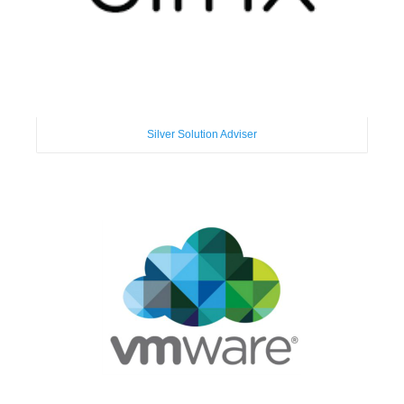
Silver Solution Adviser