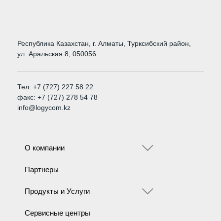
Республика Казахстан, г. Алматы, Турксибский район,
ул. Аральская 8, 050056
Тел: +7 (727) 227 58 22
факс: +7 (727) 278 54 78
info@logycom.kz
О компании
Партнеры
Продукты и Услуги
Сервисные центры