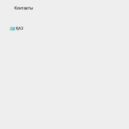
Контакты
ҚАЗ