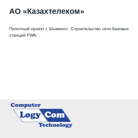
АО «Казахтелеком»
Пилотный проект г. Шымкент, Строительство сети базовых
станций FWA.