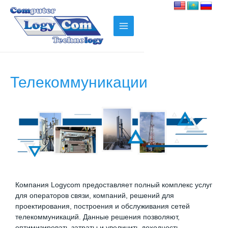
Телекоммуникации
Компания Logycom предоставляет полный комплекс услуг
для операторов связи, компаний, решений для
проектирования, построения и обслуживания сетей
телекоммуникаций. Данные решения позволяют,
оптимизировать затраты и увеличить доходность.