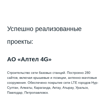
Успешно реализованные
проекты:
АО «Алтел 4G»
Строительство сети базовых станций. Построено 280
сайтов, включая крышевые и позиции, антенно-мачтовые
сооружения. Обеспечено покрытие сети LTE городов Нур-
Султан, Алматы, Караганда, Актау, Атырау, Уральск,
Павлодар, Петропавловск.